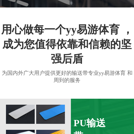
用心做每一个yy易游体育 ，
成为您值得依靠和信赖的坚
强后盾
为国内外广大用户提供更好的输送带专业yy易游体育 和
周到的服务
PU输送