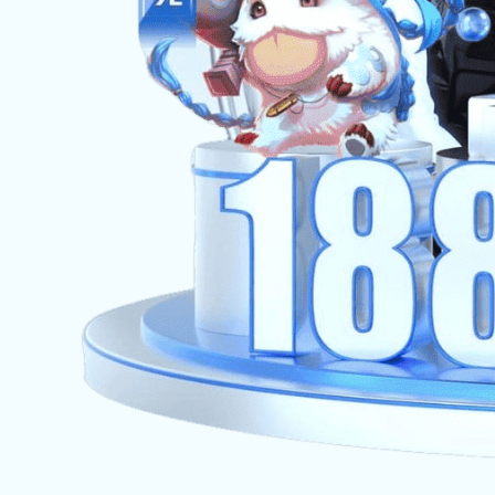
联系人：孙经理
手机：13258033232
邮箱：583751854@qq.com
网址：www.oldjhon.com
地址：山东省济宁市任城区唐口
街道老105国道北首9号
快速导航
PVC输送带
PU输送
网站yy易游体育
平面输送带
平面/亚光带
公司简介
砂光机带
花纹PU输送
PVC输送带
花纹输送带
透明PU输送