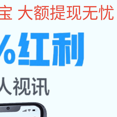
网站地图
|
XML
咨询服务热线：
15563701222
13258033232
育:yy
联系yy易游体育
行业分类
皮带设备
育 中心