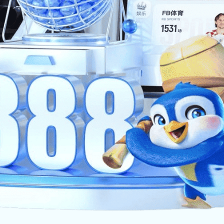
骨纹
字纹
1
2
yy易游体育:
带
特种加工
155637
联系人：吴经理
带
手机：15563701222
带