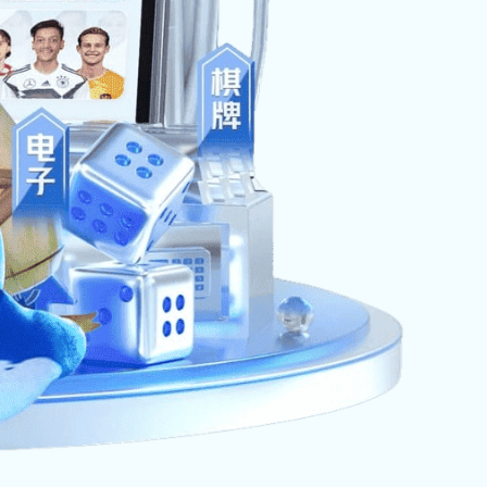
纹
>
01222