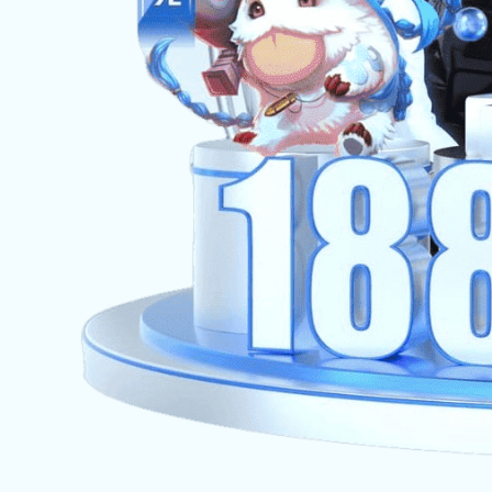
色鱼
联系人：孙经理
手机：13258033232
邮箱：583751854@qq.com
网址：www.oldjhon.com
地址：山东省济宁市任城区唐口
街道老105国道北首9号
快速导航
PVC输送带
PU输送
网站yy易游体育
平面输送带
平面/亚光带
公司简介
砂光机带
花纹PU输送
PVC输送带
花纹输送带
透明PU输送