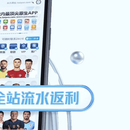
32-76/13 墨绿菱形格
yy易游体育:5.5mm P22-46/14HD 灰
色鱼骨纹
32-36/28 墨绿一字纹
yy易游体育:7.0mm P32-14H 高尔夫