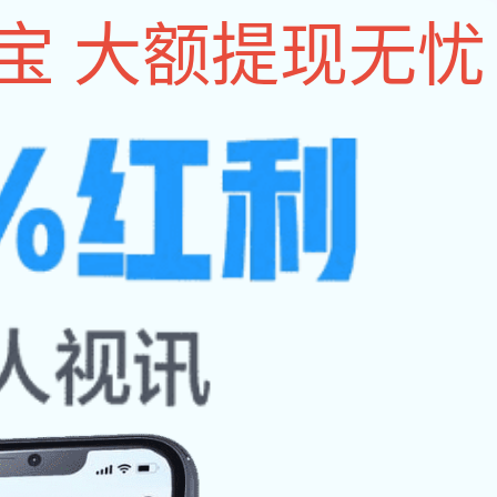
网站地图
|
XML
咨询服务热线：
15563701222
13258033232
育:yy
yy易游体育:联
行业分类
皮带设备
育 中心
系yy易游体育