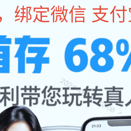
边挡板带
等yy易游体育 资讯！
带解决方案服务商
满意yy易游体育 以及周到的服务
输送带
特种加工
转弯机带
超宽皮带
yy易游体
易游体