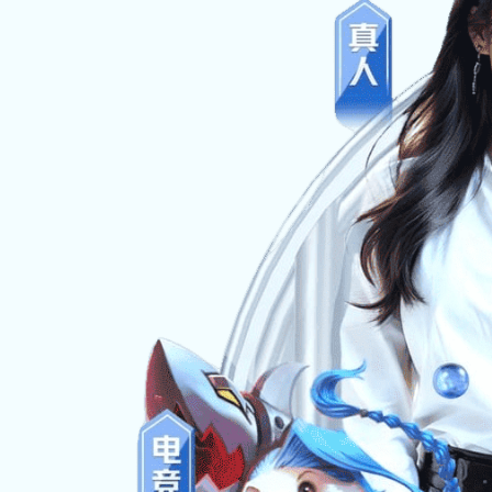
平面输送带
^
砂光机带
^
6.0mm P22-
花纹输送带
^
CONTACT
联系yy易游体育
yy易游体育销售有限公司
联系人：吴经理
yy易游体育:5.5mm 
手机：15563701222