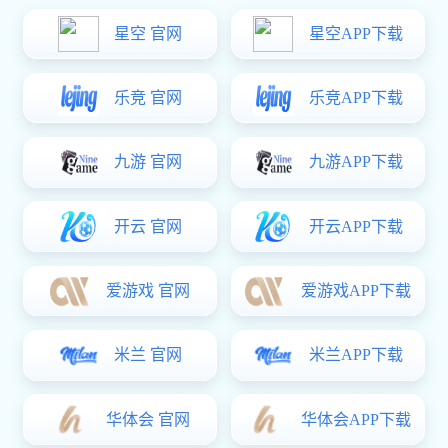
材质吗？
裙边挡板输送带的材质主要是PVC或PU，这些材质的输送带